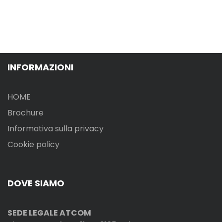
INFORMAZIONI
HOME
Brochure
Informativa sulla privacy
Cookie policy
DOVE SIAMO
SEDE LEGALE ATCOM