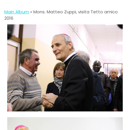
Main Album
» Mons. Matteo Zuppi, visita Tetto amico
2016