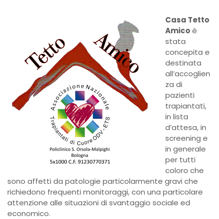
Casa Tetto
Amico
è
stata
concepita e
destinata
all’accoglien
za di
pazienti
trapiantati,
in lista
d’attesa, in
screening e
in generale
per tutti
coloro che
sono affetti da patologie particolarmente gravi che
richiedono frequenti monitoraggi, con una particolare
attenzione alle situazioni di svantaggio sociale ed
economico.