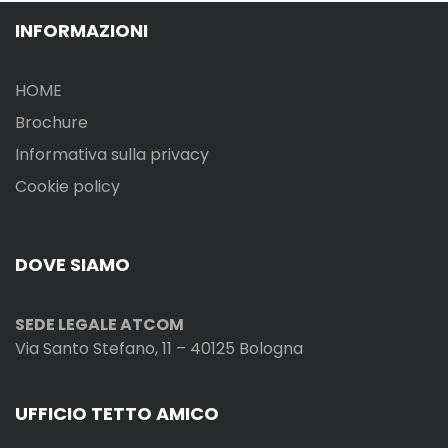
INFORMAZIONI
HOME
Brochure
Informativa sulla privacy
Cookie policy
DOVE SIAMO
SEDE LEGALE ATCOM
Via Santo Stefano, 11 – 40125 Bologna
UFFICIO TETTO AMICO