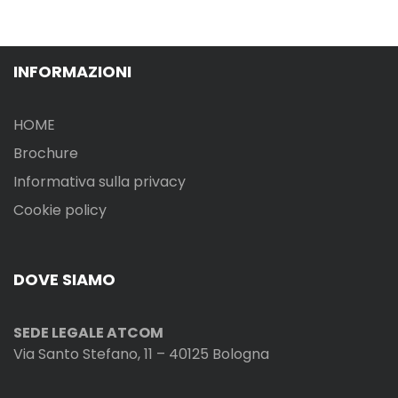
INFORMAZIONI
HOME
Brochure
Informativa sulla privacy
Cookie policy
DOVE SIAMO
SEDE LEGALE ATCOM
Via Santo Stefano, 11 – 40125 Bologna